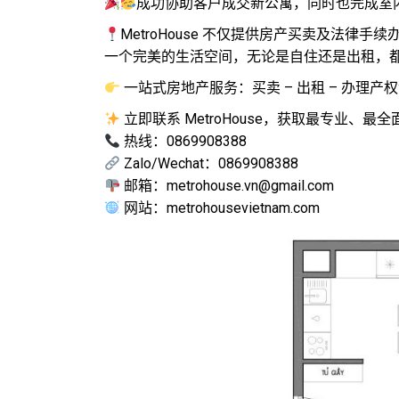
成功协助客户成交新公寓，同时也完成室
MetroHouse 不仅提供房产买卖及法
一个完美的生活空间，无论是自住还是出租，
一站式房地产服务：买卖 – 出租 – 办理产权证
立即联系 MetroHouse，获取最专业、最
热线：0869908388
Zalo/Wechat：0869908388
邮箱：metrohouse.vn@gmail.com
网站：metrohousevietnam.com