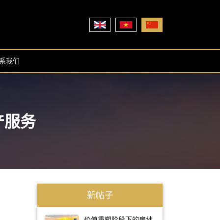
系我们
产服务
新帖子
价值重塑阶段下的房地