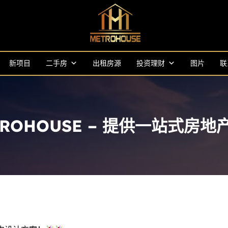
新项目
二手房
出租房源
投资理财
图片
联
TROHOUSE – 提供一站式房地