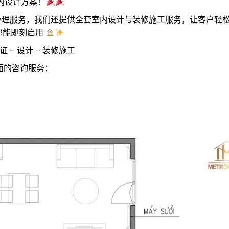
内设计方案！
律手续办理服务，我们还提供全套室内设计与装修施工服务，让客户轻
都能即刻启用
 – 设计 – 装修施工
全面的咨询服务：