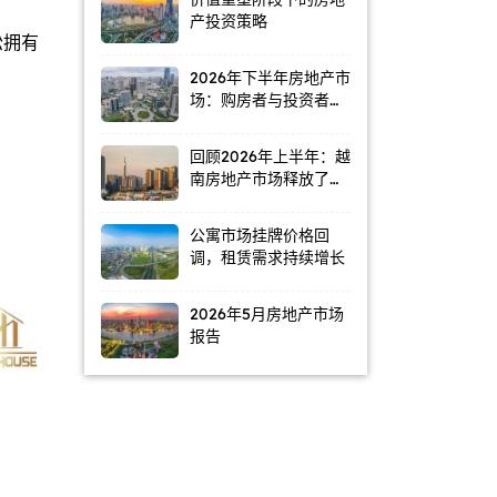
产投资策略
松拥有
2026年下半年房地产市
场：购房者与投资者普
遍持观望态度
回顾2026年上半年：越
南房地产市场释放了哪
些信号？
公寓市场挂牌价格回
调，租赁需求持续增长
2026年5月房地产市场
报告