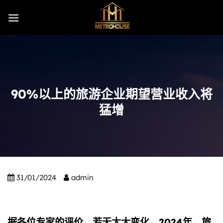
Skip
to
content
90%以上的旅游企业期望营业收入将
猛增
31/01/2024
admin
据各位专家的评价，若无太大变化，2024年，旅