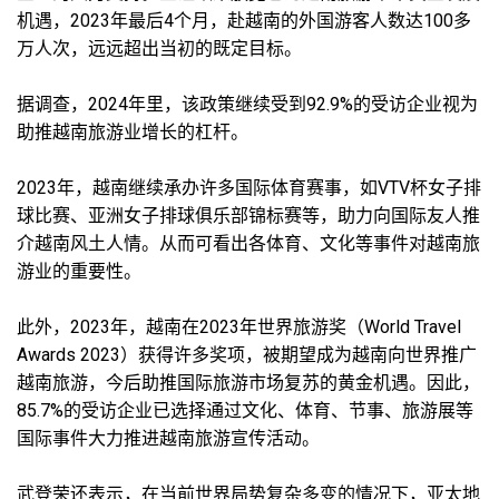
机遇，2023年最后4个月，赴越南的外国游客人数达100多
万人次，远远超出当初的既定目标。
据调查，2024年里，该政策继续受到92.9%的受访企业视为
助推越南旅游业增长的杠杆。
2023年，越南继续承办许多国际体育赛事，如VTV杯女子排
球比赛、亚洲女子排球俱乐部锦标赛等，助力向国际友人推
介越南风土人情。从而可看出各体育、文化等事件对越南旅
游业的重要性。
此外，2023年，越南在2023年世界旅游奖（World Travel
Awards 2023）获得许多奖项，被期望成为越南向世界推广
越南旅游，今后助推国际旅游市场复苏的黄金机遇。因此，
85.7%的受访企业已选择通过文化、体育、节事、旅游展等
国际事件大力推进越南旅游宣传活动。
武登荣还表示，在当前世界局势复杂多变的情况下，亚太地