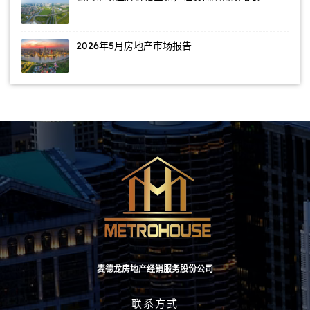
2026年5月房地产市场报告
麦德龙房地产经销服务股份公司
联系方式