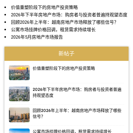
价值重塑阶段下的房地产投资策略
2026年下半年房地产市场：购房者与投资者普遍持观望态度
回顾2026年上半年：越南房地产市场释放了哪些信号？
公寓市场挂牌价格回调，租赁需求持续增长
2026年5月房地产市场报告
新帖子
价值重塑阶段下的房地产投资策略
2026年下半年房地产市场：购房者与投资者普遍
持观望态度
回顾2026年上半年：越南房地产市场释放了哪些
信号？
公寓市场挂牌价格回调，租赁需求持续增长