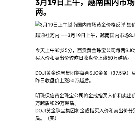
3月19日上午，越南国内市场
两。
越通社河内 ——3月19日上午，越南国内市场S
今天上午9时35分，西贡黄金珠宝公司每两SJC
买入价和卖出价较昨日收盘价上涨50万越盾。
DOJI黄金珠宝集团将每两SJC金条（37.5克
昨日收盘价上涨50万越盾。
明珠保信黄金珠宝公司将金戒指买入价和卖出价分
万越盾和29万越盾。
DOJI黄金珠宝集团将金戒指买入价和卖出价分别
盾。（完）