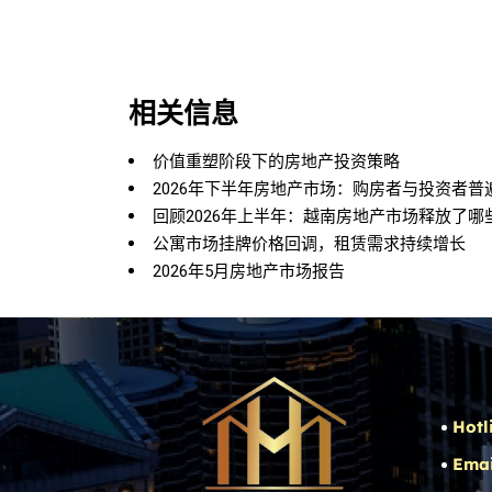
相关信息
价值重塑阶段下的房地产投资策略
2026年下半年房地产市场：购房者与投资者普
回顾2026年上半年：越南房地产市场释放了哪
公寓市场挂牌价格回调，租赁需求持续增长
2026年5月房地产市场报告
Hotl
Emai