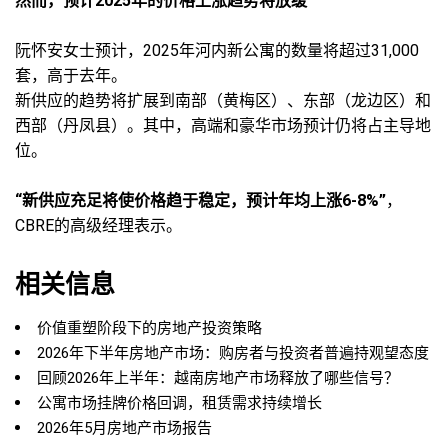
然而，预计2025年的价格上涨趋势将放缓
阮怀安女士预计，2025年河内新公寓的数量将超过31,000
套，高于去年。
新供应的趋势将扩展到南部（黄梅区）、东部（龙边区）和
西部（丹凤县）。其中，高端和豪华市场预计仍将占主导地
位。
“新供应充足将使价格趋于稳定，预计年均上涨6-8%”
，
CBRE的高级经理表示。
相关信息
价值重塑阶段下的房地产投资策略
2026年下半年房地产市场：购房者与投资者普遍持观望态度
回顾2026年上半年：越南房地产市场释放了哪些信号？
公寓市场挂牌价格回调，租赁需求持续增长
2026年5月房地产市场报告