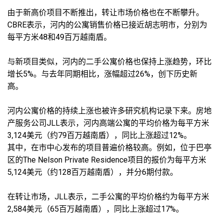
由于新高价项目不断推出，转让市场价格也在不断攀升。
CBRE表示，河内的公寓销售价格已接近胡志明市，分别为
每平方米48和49百万越南盾。
与新项目类似，河内的二手公寓价格也保持上涨趋势，环比
增长5%。与去年同期相比，涨幅超过26%，创下历史新
高。
河内公寓价格的持续上涨也被许多研究机构记录下来。房地
产服务公司JLL表示，河内高端公寓的平均价格为每平方米
3,124美元（约79百万越南盾），同比上涨超过12%。
其中，在市中心发布的项目普遍价格较高。例如，位于巴亭
区的The Nelson Private Residence项目的报价为每平方米
5,124美元（约128百万越南盾），并分6期付款。
在转让市场，JLL表示，二手公寓的平均价格约为每平方米
2,584美元（65百万越南盾），同比上涨超过17%。