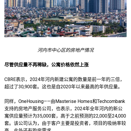
河内市中心区的房地产情况
尽管供应量不再稀缺，公寓价格依然上涨
CBRE表示，2024年河内新建公寓的数量是前一年的三倍，
超过了30,900套。这也是自2020年以来最高的年供应量。
同样，OneHousing——由Masterise Homes和Techcombank
支持的房地产服务公司，也表示，2024年全年河内的新公
寓供应量预计为35,000套，高于之前预测的22,000至24,000
套。该公司认为，由于客户主要是投资者，项目的吸纳率较
高，此外还有购房需求。