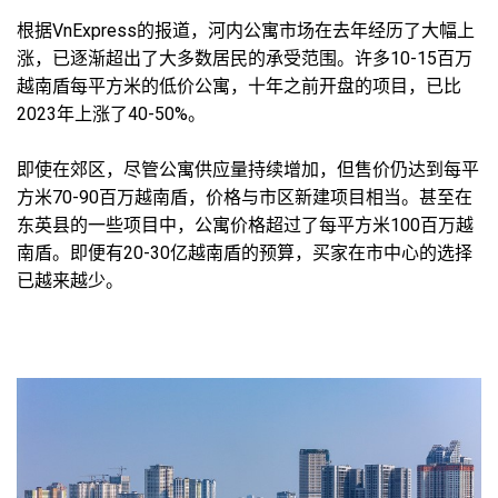
根据VnExpress的报道，河内公寓市场在去年经历了大幅上
涨，已逐渐超出了大多数居民的承受范围。许多10-15百万
越南盾每平方米的低价公寓，十年之前开盘的项目，已比
2023年上涨了40-50%。
即使在郊区，尽管公寓供应量持续增加，但售价仍达到每平
方米70-90百万越南盾，价格与市区新建项目相当。甚至在
东英县的一些项目中，公寓价格超过了每平方米100百万越
南盾。即便有20-30亿越南盾的预算，买家在市中心的选择
已越来越少。