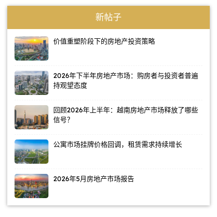
新帖子
价值重塑阶段下的房地产投资策略
2026年下半年房地产市场：购房者与投资者普遍
持观望态度
回顾2026年上半年：越南房地产市场释放了哪些
信号？
公寓市场挂牌价格回调，租赁需求持续增长
2026年5月房地产市场报告