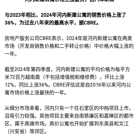
与2023年相比，2024年河内新建公寓的销售价格上涨了
36%，为过去八年来的最高水平，据CBRE。
房地产服务公司CBRE表示，2024年是河内新建公寓在两类
市场（开发商销售价格和二手转让价格）中价格大幅上涨的
一年。
截至2024年第四季度，河内新建公寓的平均价格为每平方
米72百万越南盾（不包括增值税和维修费），环比上涨
12%，同比上涨36%。CBRE评估这是自2016年以来河内公
寓市场价格上涨最快的一年。
从细分市场来看，河内只有一个在石室区的中档项目上市，
且吸引力较强。其他项目主要来自南慈廉区和嘉琳区的都市
区，属于高端市场。高价公寓也开始扩展到东英县和文江
（兴安省）等郊区。