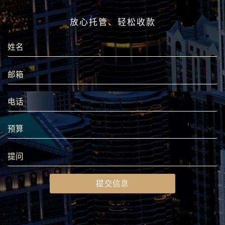
放心托管、轻松收款