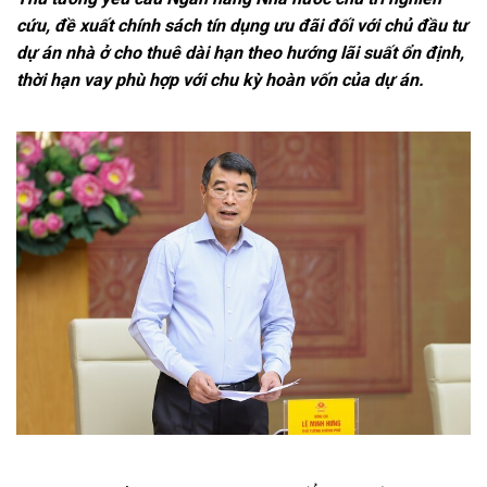
cứu, đề xuất chính sách tín dụng ưu đãi đối với chủ đầu tư
dự án nhà ở cho thuê dài hạn theo hướng lãi suất ổn định,
thời hạn vay phù hợp với chu kỳ hoàn vốn của dự án.