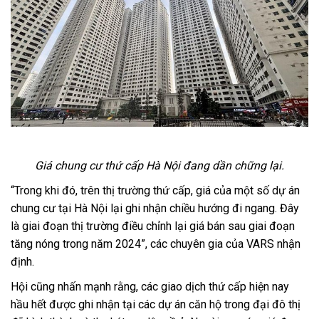
Giá chung cư thứ cấp Hà Nội đang dần chững lại.
“Trong khi đó, trên thị trường thứ cấp, giá của một số dự án
chung cư tại Hà Nội lại ghi nhận chiều hướng đi ngang. Đây
là giai đoạn thị trường điều chỉnh lại giá bán sau giai đoạn
tăng nóng trong năm 2024”, các chuyên gia của VARS nhận
định.
Hội cũng nhấn mạnh rằng, các giao dịch thứ cấp hiện nay
hầu hết được ghi nhận tại các dự án căn hộ trong đại đô thị