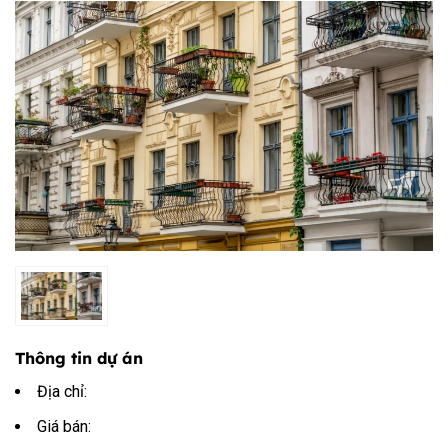
Thông tin dự án
Địa chỉ:
Giá bán: