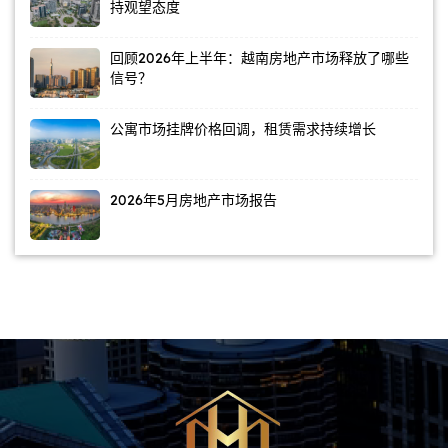
持观望态度
回顾2026年上半年：越南房地产市场释放了哪些
信号？
公寓市场挂牌价格回调，租赁需求持续增长
2026年5月房地产市场报告