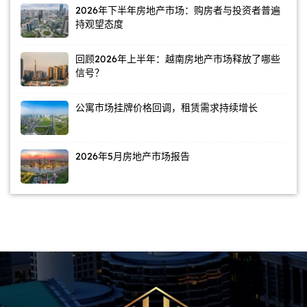
2026年下半年房地产市场：购房者与投资者普遍
持观望态度
回顾2026年上半年：越南房地产市场释放了哪些
信号？
公寓市场挂牌价格回调，租赁需求持续增长
2026年5月房地产市场报告