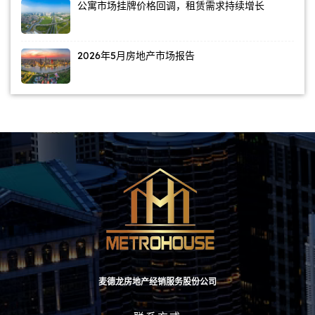
公寓市场挂牌价格回调，租赁需求持续增长
2026年5月房地产市场报告
麦德龙房地产经销服务股份公司