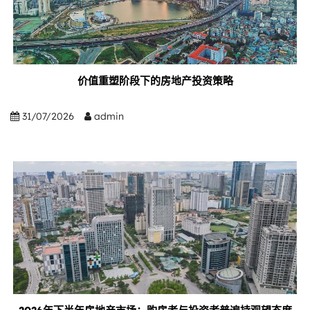
价值重塑阶段下的房地产投资策略
31/07/2026
admin