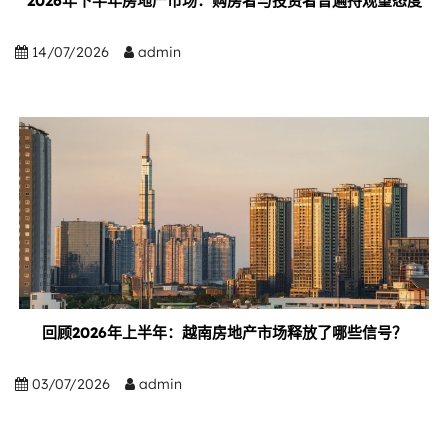
2026年下半年房地产市场：购房者与投资者普遍持观望态度
14/07/2026
admin
回顾2026年上半年：越南房地产市场释放了哪些信号？
03/07/2026
admin