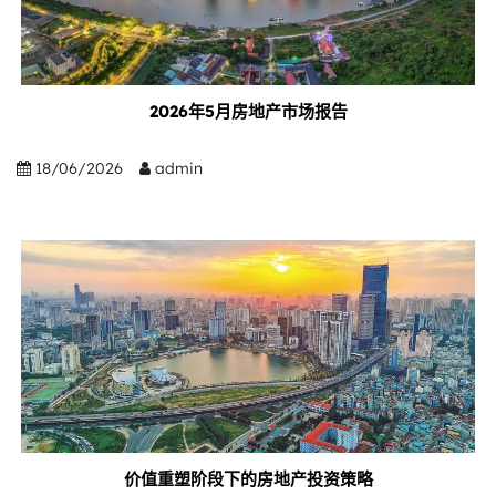
2026年5月房地产市场报告
18/06/2026
admin
价值重塑阶段下的房地产投资策略