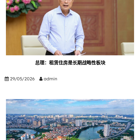
总理：租赁住房是长期战略性板块
29/05/2026
admin