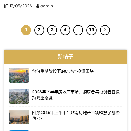
13/05/2026
admin
1
2
3
4
…
13
新帖子
价值重塑阶段下的房地产投资策略
2026年下半年房地产市场：购房者与投资者普遍
持观望态度
回顾2026年上半年：越南房地产市场释放了哪些
信号？