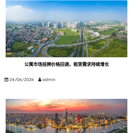
公寓市场挂牌价格回调，租赁需求持续增长
24/06/2026
admin