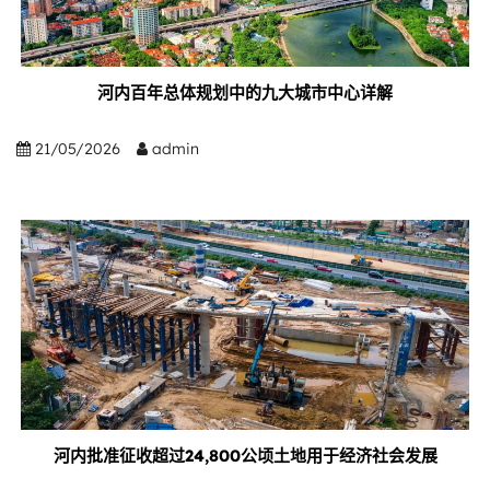
河内百年总体规划中的九大城市中心详解
21/05/2026
admin
河内批准征收超过24,800公顷土地用于经济社会发展