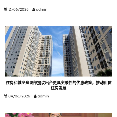
11/06/2026
admin
住房和城乡建设部提议出台更具突破性的优惠政策，推动租赁
住房发展
04/06/2026
admin