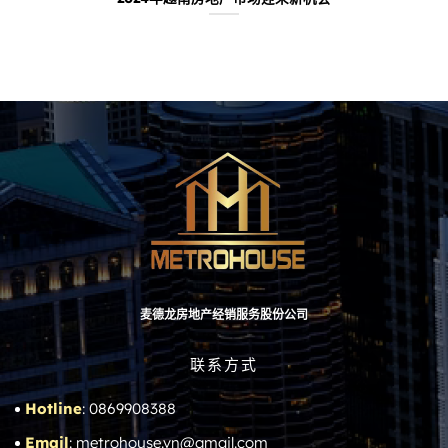
麦德龙房地产经销服务股份公司
联系方式
Hotline
: 0869908388
Email
: metrohouse.vn@gmail.com