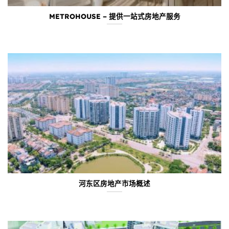
METROHOUSE – 提供一站式房地产服务
河东区房地产市场概述