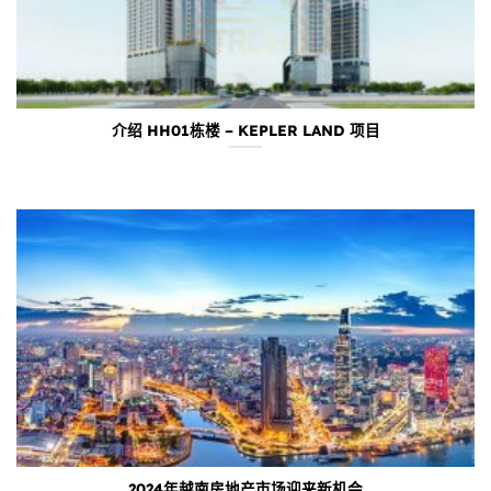
介绍 HH01栋楼 – KEPLER LAND 项目
2024年越南房地产市场迎来新机会