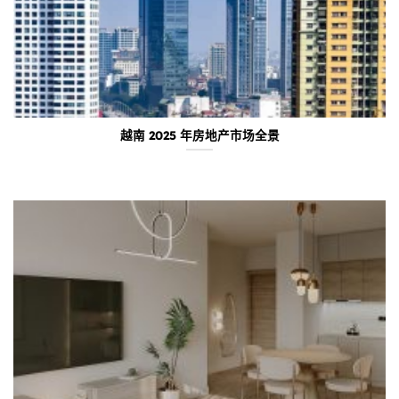
越南 2025 年房地产市场全景