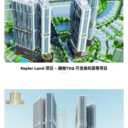
Kepler Land 项目 – 越南TSQ 开发商的高等项目